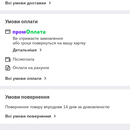
Всі умови доставки
Умови оплати
Ви отримаєте замовлення
або гроші повернуться на вашу картку
Детальніше
Післяплата
Оплата на рахунок
Всі умови оплати
Умови повернення
Повернення товару впродовж 14 днів за домовленістю
Всі умови повернення