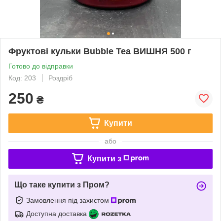
Фруктові кульки Bubble Tea ВИШНЯ 500 г
Готово до відправки
Код: 203
Роздріб
250
₴
Купити
або
Купити з
Що таке купити з Пром?
Замовлення під захистом
Доступна доставка