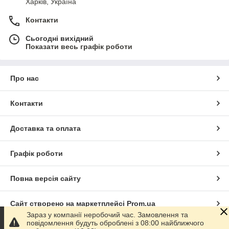
Харків, Україна
Контакти
Сьогодні вихідний
Показати весь графік роботи
Про нас
Контакти
Доставка та оплата
Графік роботи
Повна версія сайту
Сайт створено на маркетплейсі
Prom.ua
Зараз у компанії неробочий час. Замовлення та
повідомлення будуть оброблені з 08:00 найближчого
Політика конфіденційності