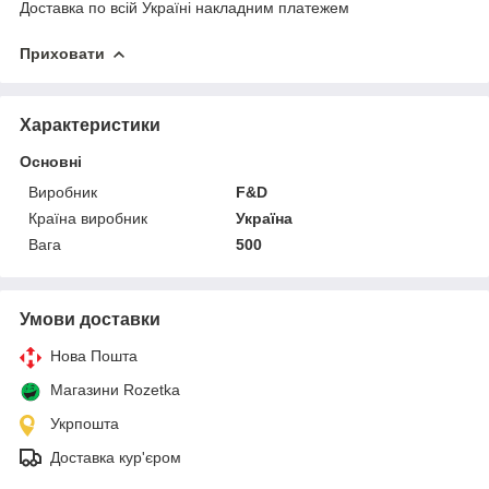
Доставка по всій Україні накладним платежем
Приховати
Характеристики
Основні
Виробник
F&D
Країна виробник
Україна
Вага
500
Умови доставки
Нова Пошта
Магазини Rozetka
Укрпошта
Доставка кур'єром