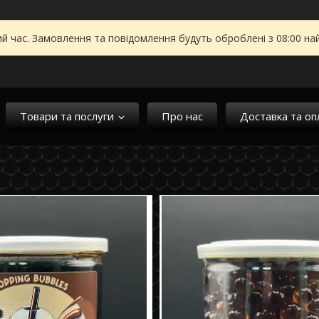
ий час. Замовлення та повідомлення будуть оброблені з 08:00 на
Товари та послуги
Про нас
Доставка та оп