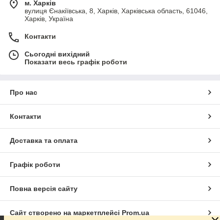
м. Харків
вулиця Єнакіївська, 8, Харків, Харківська область, 61046,
Харків, Україна
Контакти
Сьогодні вихідний
Показати весь графік роботи
Про нас
Контакти
Доставка та оплата
Графік роботи
Повна версія сайту
Сайт створено на маркетплейсі
Prom.ua