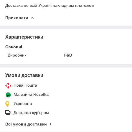
Доставка по всій Україні накладним платежем
Приховати
Характеристики
Основні
Виробник
F&D
Умови доставки
Нова Пошта
Магазини Rozetka
Укрпошта
Доставка кур'єром
Всі умови доставки