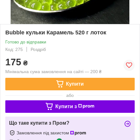
Bubble кульки Карамель 520 г лоток
Готово до відправки
Код: 275
Роздріб
175
₴
Мінімальна сума замовлення на сайті — 200 ₴
Купити
або
Купити з
Що таке купити з Пром?
Замовлення під захистом