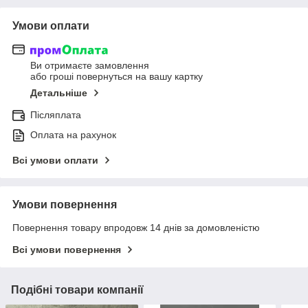
Умови оплати
Ви отримаєте замовлення
або гроші повернуться на вашу картку
Детальніше
Післяплата
Оплата на рахунок
Всі умови оплати
Умови повернення
Повернення товару впродовж 14 днів за домовленістю
Всі умови повернення
Подібні товари компанії