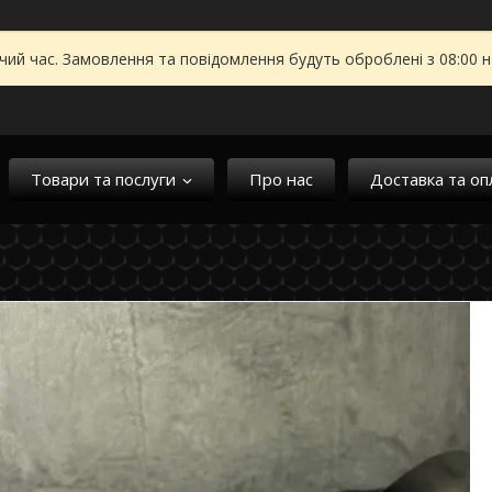
чий час. Замовлення та повідомлення будуть оброблені з 08:00 
Товари та послуги
Про нас
Доставка та оп